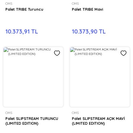
OMS
OMS
Palet TRIBE Turuncu
Palet TRIBE Mavi
10.373,91 TL
10.373,90 TL
OMS
OMS
Palet SLIPSTREAM TURUNCU
Palet SLIPSTREAM AÇIK MAVİ
(LIMITED EDITION)
(LIMITED EDITION)