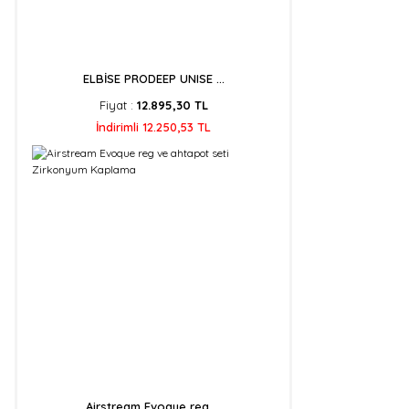
ELBİSE PRODEEP UNISE ...
Fiyat :
12.895,30 TL
İndirimli 12.250,53 TL
Airstream Evoque reg ...