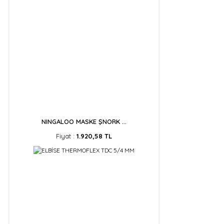
NINGALOO MASKE ŞNORK ...
Fiyat :
1.920,58 TL