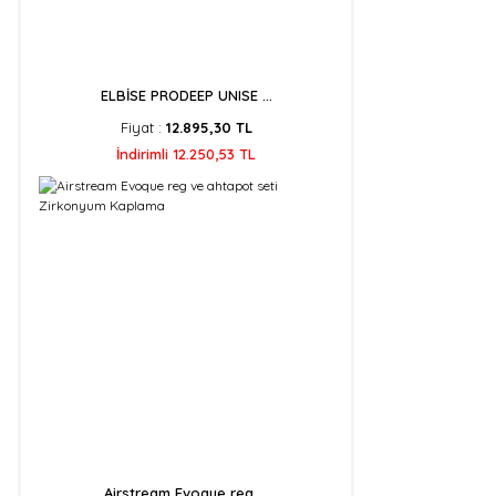
ELBİSE PRODEEP UNISE ...
Fiyat :
12.895,30 TL
İndirimli 12.250,53 TL
Airstream Evoque reg ...