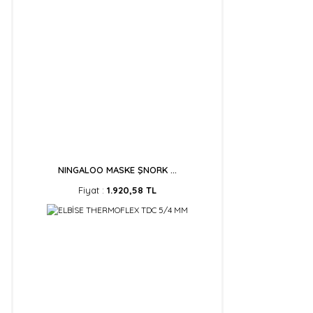
NINGALOO MASKE ŞNORK ...
Fiyat :
1.920,58 TL