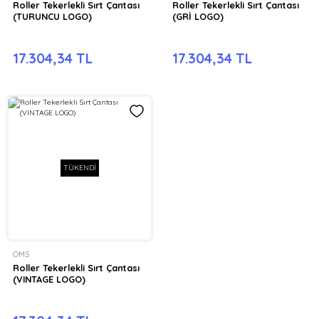
Roller Tekerlekli Sırt Çantası
Roller Tekerlekli Sırt Çantası
(TURUNCU LOGO)
(GRİ LOGO)
17.304,34 TL
17.304,34 TL
TÜKENDİ
OMS
Roller Tekerlekli Sırt Çantası
(VINTAGE LOGO)