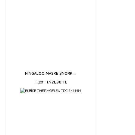
NINGALOO MASKE ŞNORK ...
Fiyat :
1.921,80 TL