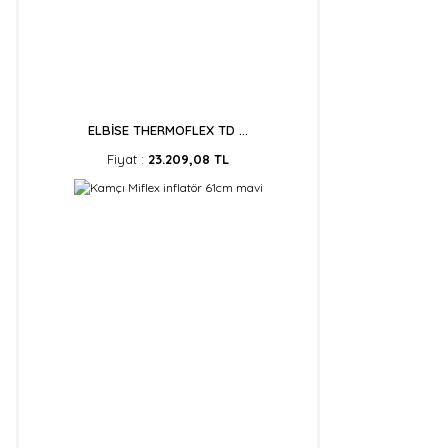
ELBİSE THERMOFLEX TD ...
Fiyat :
23.209,08 TL