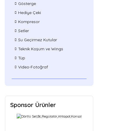
Gösterge
Hediye Çeki
Kompresor
Setler
Su Geçirmez Kutular
Teknik Koşum ve Wings
Tüp
Video-Fotoğraf
Sponsor Ürünler