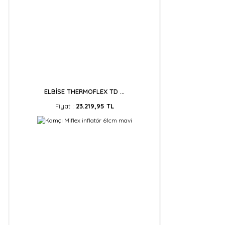
ELBİSE THERMOFLEX TD ...
Fiyat :
23.219,95 TL