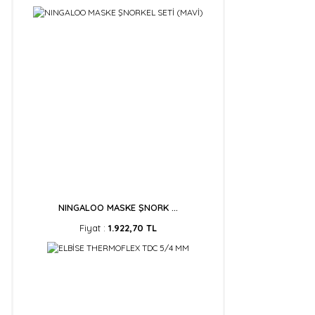
NINGALOO MASKE ŞNORK ...
Fiyat :
1.922,70 TL