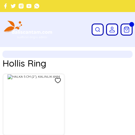
Hollis Ring