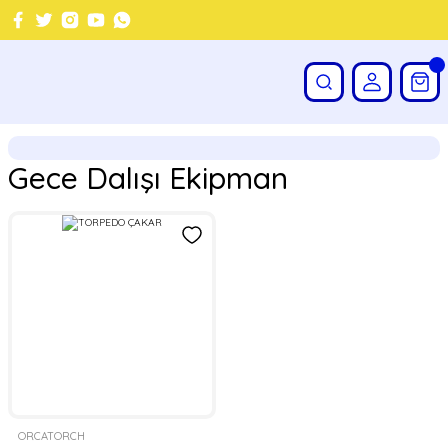
Gece Dalışı Ekipman
ORCATORCH