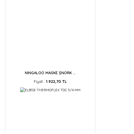
NINGALOO MASKE ŞNORK ...
Fiyat :
1.922,70 TL