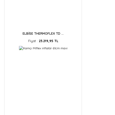
ELBİSE THERMOFLEX TD ...
Fiyat :
23.219,95 TL