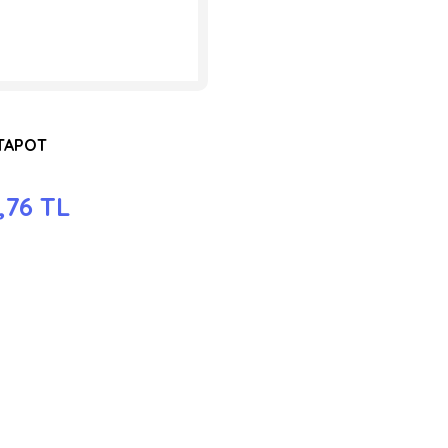
TAPOT
,76 TL