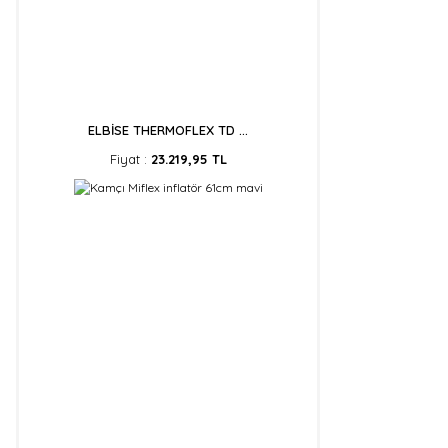
ELBİSE THERMOFLEX TD ...
Fiyat :
23.219,95 TL