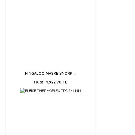
NINGALOO MASKE ŞNORK ...
Fiyat :
1.922,70 TL