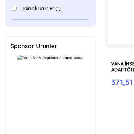
İndirimli Ürünler (1)
Sponsor Ürünler
VANA İNS
ADAPTÖR
371,51