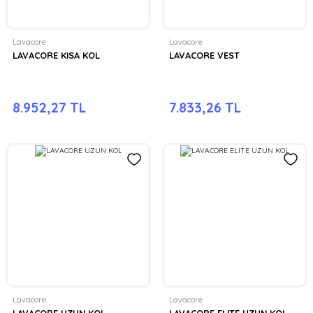
Lavacore
Lavacore
LAVACORE KISA KOL
LAVACORE VEST
8.952,27 TL
7.833,26 TL
Lavacore
Lavacore
LAVACORE UZUN KOL
LAVACORE ELITE UZUN KOL