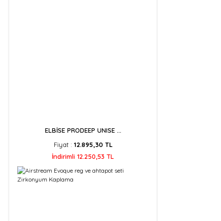
ELBİSE PRODEEP UNISE ...
Fiyat :
12.895,30 TL
İndirimli 12.250,53 TL