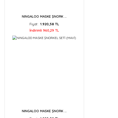
NINGALOO MASKE ŞNORK ...
Fiyat :
1.920,58 TL
İndirimli 960,29 TL
NINGALOO MASKE ŞNORK ...