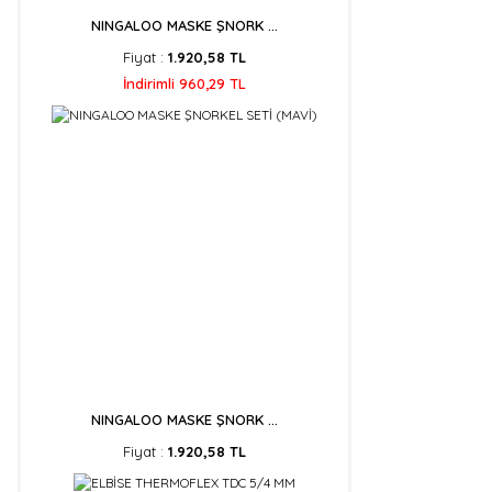
NINGALOO MASKE ŞNORK ...
Fiyat :
1.920,58 TL
İndirimli 960,29 TL
NINGALOO MASKE ŞNORK ...
Fiyat :
1.920,58 TL