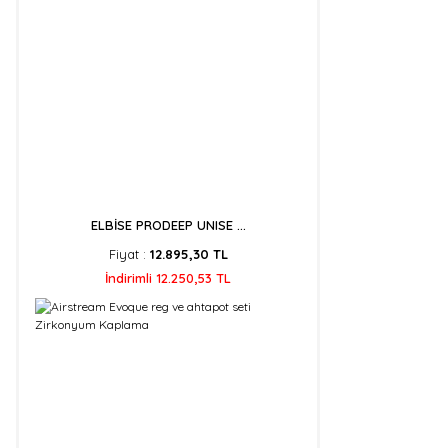
ELBİSE PRODEEP UNISE ...
Fiyat :
12.895,30 TL
İndirimli 12.250,53 TL